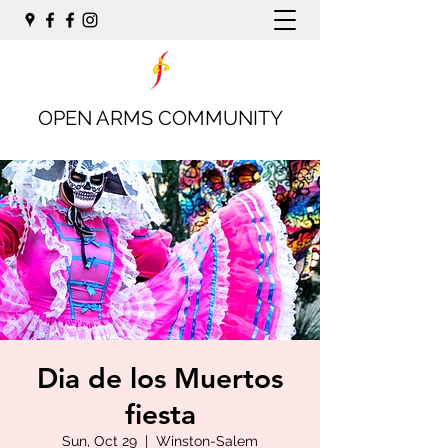
OPEN ARMS COMMUNITY
Dia de los Muertos
fiesta
Sun, Oct 29
  |  
Winston-Salem