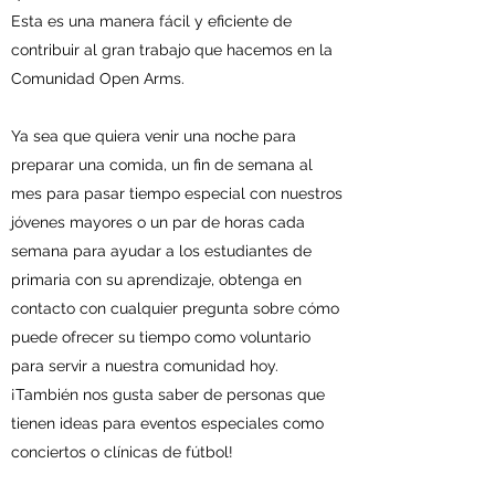
Esta es una manera fácil y eficiente de
contribuir al gran trabajo que hacemos en la
Comunidad Open Arms.
Ya sea que quiera venir una noche para
preparar una comida, un fin de semana al
mes para pasar tiempo especial con nuestros
jóvenes mayores o un par de horas cada
semana para ayudar a los estudiantes de
primaria con su aprendizaje, obtenga en
contacto con cualquier pregunta sobre cómo
puede ofrecer su tiempo como voluntario
para servir a nuestra comunidad hoy.
¡También nos gusta saber de personas que
tienen ideas para eventos especiales como
conciertos o clínicas de fútbol!