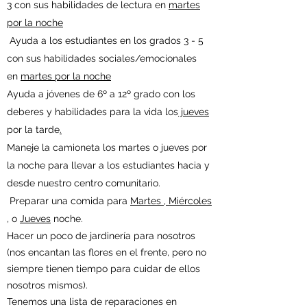
3 con sus habilidades de lectura en
martes
por la noche
Ayuda a los estudiantes en los grados 3 - 5
con sus habilidades sociales/emocionales
en
martes por la noche
Ayuda a jóvenes de 6º a 12º grado con los
deberes y habilidades para la vida los
jueves
por la tarde
.
Maneje la camioneta los martes o jueves por
la noche para llevar a los estudiantes hacia y
desde nuestro centro comunitario.
Preparar una comida para
Martes
,
Miércoles
, o
Jueves
noche.
Hacer un poco de jardinería para nosotros
(nos encantan las flores en el frente, pero no
siempre tienen tiempo para cuidar de ellos
nosotros mismos).
Tenemos una lista de reparaciones en