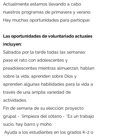
Actualmente estamos llevando a cabo
nuestros programas de primavera y verano.
Hay muchas oportunidades para participar.
Las oportunidades de voluntariado actuales
incluyen:
Sábados por la tarde todas las semanas:
pase el rato con adolescentes y
preadolescentes mientras almuerzan, hablan
sobre la vida, aprenden sobre Dios y
aprenden algunas habilidades para la vida a
través de una amplia variedad de
actividades.
Fin de semana de su elección: proyecto
grupal - *limpieza del sótano - *Es un trabajo
sucio, hay
barro y
moho.
Ayuda a los estudiantes en los grados K-2 o