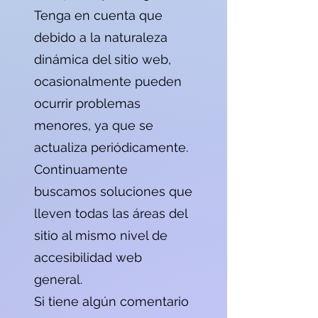
Tenga en cuenta que
debido a la naturaleza
dinámica del sitio web,
ocasionalmente pueden
ocurrir problemas
menores, ya que se
actualiza periódicamente.
Continuamente
buscamos soluciones que
lleven todas las áreas del
sitio al mismo nivel de
accesibilidad web
general.
Si tiene algún comentario