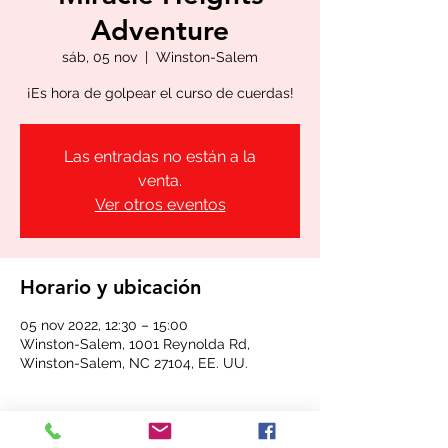
Adventure
sáb, 05 nov
  |  
Winston-Salem
¡Es hora de golpear el curso de cuerdas!
Las entradas no están a la
venta.
Ver otros eventos
Horario y ubicación
05 nov 2022, 12:30 – 15:00
Winston-Salem, 1001 Reynolda Rd,
Winston-Salem, NC 27104, EE. UU.