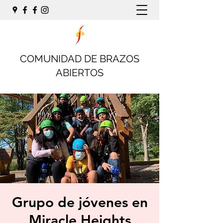
COMUNIDAD DE BRAZOS
ABIERTOS
Grupo de jóvenes en
Miracle Heights