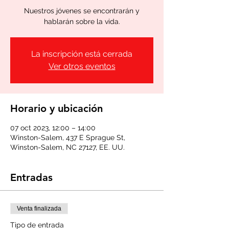
Nuestros jóvenes se encontrarán y
hablarán sobre la vida.
La inscripción está cerrada
Ver otros eventos
Horario y ubicación
07 oct 2023, 12:00 – 14:00
Winston-Salem, 437 E Sprague St,
Winston-Salem, NC 27127, EE. UU.
Entradas
Venta finalizada
Tipo de entrada