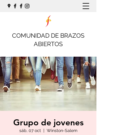
COMUNIDAD DE BRAZOS
ABIERTOS
Grupo de jovenes
sáb, 07 oct
  |  
Winston-Salem