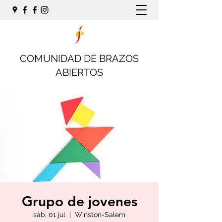
COMUNIDAD DE BRAZOS
ABIERTOS
Grupo de jovenes
sáb, 01 jul
  |  
Winston-Salem