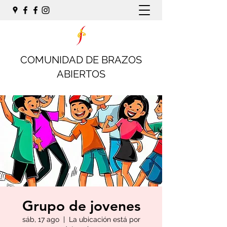
COMUNIDAD DE BRAZOS
ABIERTOS
Grupo de jovenes
sáb, 17 ago
  |  
La ubicación está por