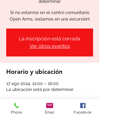
determinar
Si no estamos en el centro comunitario
Open Arms, ¡estamos en una excursión!
La inscripción está cerrada
Ver otros eventos
Horario y ubicación
17 ago 2024, 12:00 – 16:00
La ubicación está por determinar
Compartir este evento
Phone
Email
Facebook