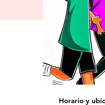
Horario y ubi