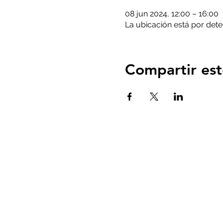
08 jun 2024, 12:00 – 16:00
La ubicación está por det
Compartir est