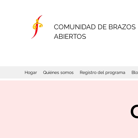
COMUNIDAD DE BRAZOS
ABIERTOS
Hogar
Quiénes somos
Registro del programa
Bl