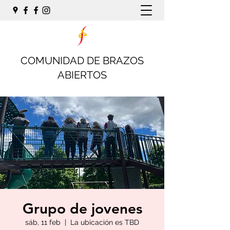
COMUNIDAD DE BRAZOS
ABIERTOS
Grupo de jovenes
sáb, 11 feb
  |  
La ubicación es TBD