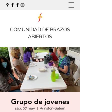
COMUNIDAD DE BRAZOS
ABIERTOS
Grupo de jovenes
sáb, 07 may
  |  
Winston-Salem