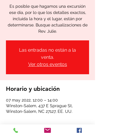
Es posible que hagamos una excursión
ese día, por lo que los detalles exactos,
incluida la hora y el lugar, están por
determinarse. Busque actualizaciones de
Rev. Julie.
Las entradas no están a la
venta.
Ver otros eventos
Horario y ubicación
07 may 2022, 12:00 – 14:00
Winston-Salem, 437 E Sprague St,
Winston-Salem, NC 27127, EE. UU.