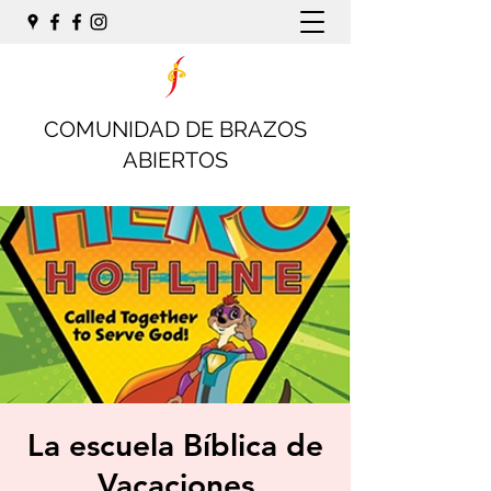
COMUNIDAD DE BRAZOS
ABIERTOS
La escuela Bíblica de
Vacaciones