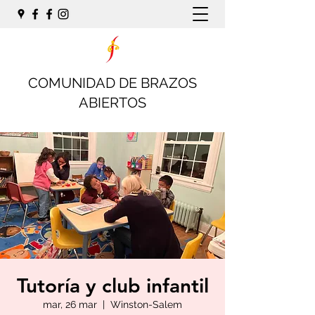
COMUNIDAD DE BRAZOS
ABIERTOS
Tutoría y club infantil
mar, 26 mar
  |  
Winston-Salem