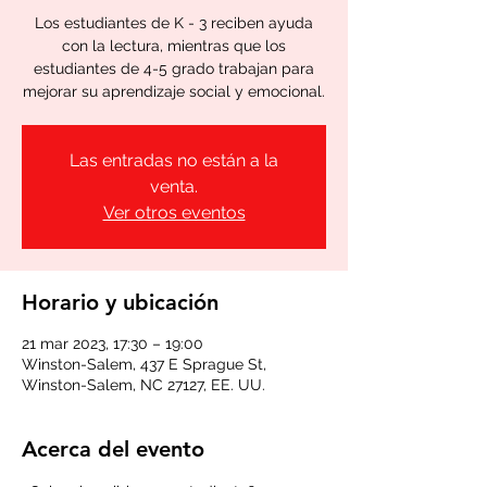
Los estudiantes de K - 3 reciben ayuda
con la lectura, mientras que los
estudiantes de 4-5 grado trabajan para
mejorar su aprendizaje social y emocional.
Las entradas no están a la
venta.
Ver otros eventos
Horario y ubicación
21 mar 2023, 17:30 – 19:00
Winston-Salem, 437 E Sprague St,
Winston-Salem, NC 27127, EE. UU.
Acerca del evento