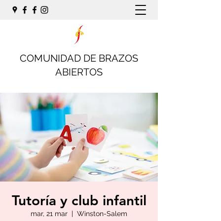
COMUNIDAD DE BRAZOS
ABIERTOS
Tutoría y club infantil
mar, 21 mar
  |  
Winston-Salem