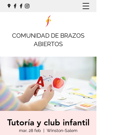
COMUNIDAD DE BRAZOS
ABIERTOS
Tutoría y club infantil
mar, 28 feb
  |  
Winston-Salem