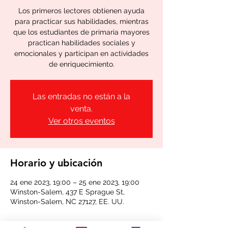
Los primeros lectores obtienen ayuda
para practicar sus habilidades, mientras
que los estudiantes de primaria mayores
practican habilidades sociales y
emocionales y participan en actividades
de enriquecimiento.
Las entradas no están a la
venta.
Ver otros eventos
Horario y ubicación
24 ene 2023, 19:00 – 25 ene 2023, 19:00
Winston-Salem, 437 E Sprague St,
Winston-Salem, NC 27127, EE. UU.