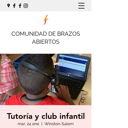
COMUNIDAD DE BRAZOS
ABIERTOS
Tutoría y club infantil
mar, 24 ene
  |  
Winston-Salem