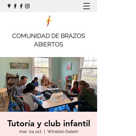
COMUNIDAD DE BRAZOS
ABIERTOS
Tutoría y club infantil
mar, 04 oct
  |  
Winston-Salem