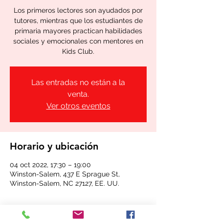
Los primeros lectores son ayudados por
tutores, mientras que los estudiantes de
primaria mayores practican habilidades
sociales y emocionales con mentores en
Kids Club.
Las entradas no están a la
venta.
Ver otros eventos
Horario y ubicación
04 oct 2022, 17:30 – 19:00
Winston-Salem, 437 E Sprague St,
Winston-Salem, NC 27127, EE. UU.