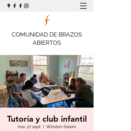
COMUNIDAD DE BRAZOS
ABIERTOS
Tutoría y club infantil
mar, 27 sept
  |  
Winston-Salem