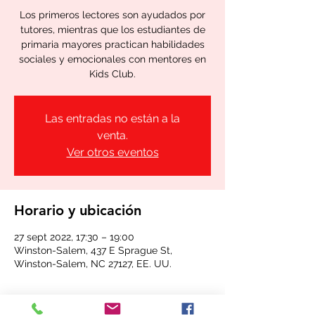
Los primeros lectores son ayudados por
tutores, mientras que los estudiantes de
primaria mayores practican habilidades
sociales y emocionales con mentores en
Kids Club.
Las entradas no están a la
venta.
Ver otros eventos
Horario y ubicación
27 sept 2022, 17:30 – 19:00
Winston-Salem, 437 E Sprague St,
Winston-Salem, NC 27127, EE. UU.