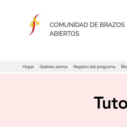
COMUNIDAD DE BRAZOS
ABIERTOS
Hogar
Quiénes somos
Registro del programa
Bl
Tuto