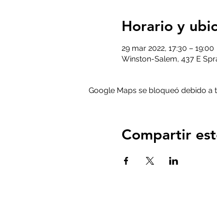
Horario y ubi
29 mar 2022, 17:30 – 19:00
Winston-Salem, 437 E Spra
Google Maps se bloqueó debido a tus
Compartir est