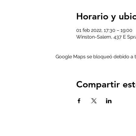
Horario y ubi
01 feb 2022, 17:30 – 19:00
Winston-Salem, 437 E Spra
Google Maps se bloqueó debido a tus
Compartir est