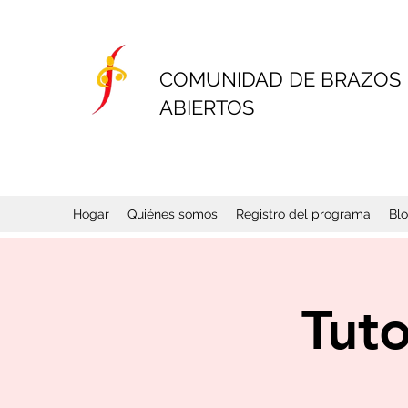
COMUNIDAD DE BRAZOS
ABIERTOS
Hogar
Quiénes somos
Registro del programa
Bl
Tuto