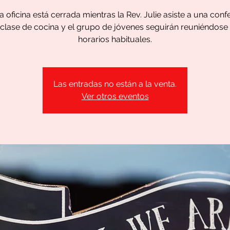
 oficina está cerrada mientras la Rev. Julie asiste a una conf
 clase de cocina y el grupo de jóvenes seguirán reuniéndose
horarios habituales.
Las entradas no están a la venta.
Ver otros eventos