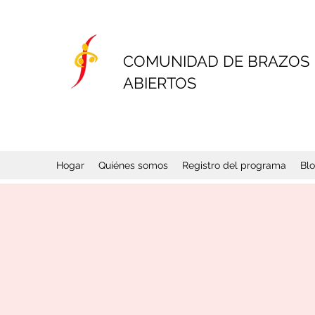
COMUNIDAD DE BRAZOS
ABIERTOS
Hogar
Quiénes somos
Registro del programa
Bl