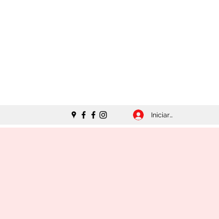
Iniciar sesión