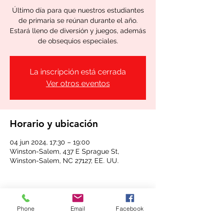
Último día para que nuestros estudiantes
de primaria se reúnan durante el año.
Estará lleno de diversión y juegos, además
de obsequios especiales.
La inscripción está cerrada
Ver otros eventos
Horario y ubicación
04 jun 2024, 17:30 – 19:00
Winston-Salem, 437 E Sprague St,
Winston-Salem, NC 27127, EE. UU.
Phone
Email
Facebook
Compartir este evento