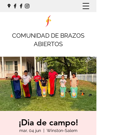
COMUNIDAD DE BRAZOS
ABIERTOS
¡Dia de campo!
mar, 04 jun
  |  
Winston-Salem