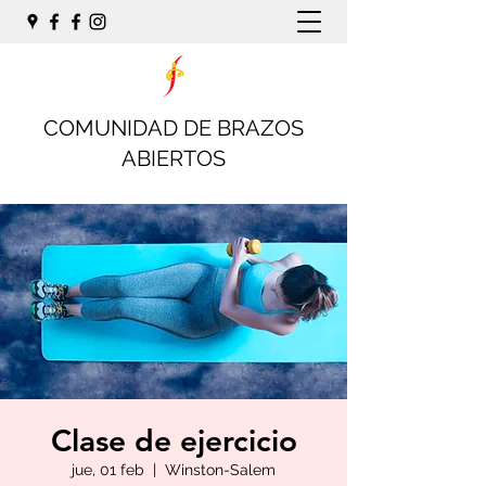
COMUNIDAD DE BRAZOS
ABIERTOS
Clase de ejercicio
jue, 01 feb
  |  
Winston-Salem