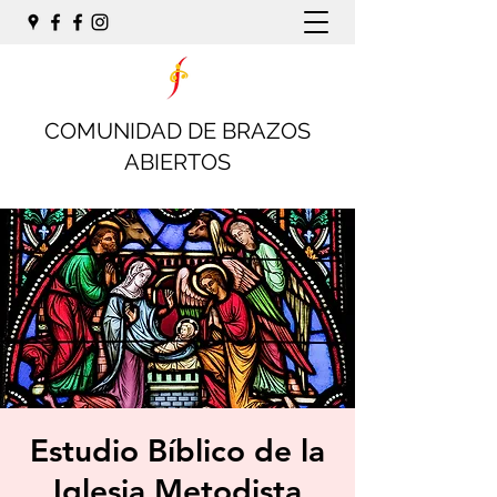
COMUNIDAD DE BRAZOS
ABIERTOS
Estudio Bíblico de la
Iglesia Metodista