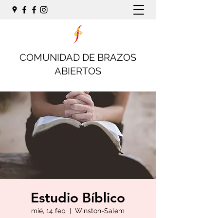
COMUNIDAD DE BRAZOS
ABIERTOS
Estudio Bíblico
mié, 14 feb
  |  
Winston-Salem