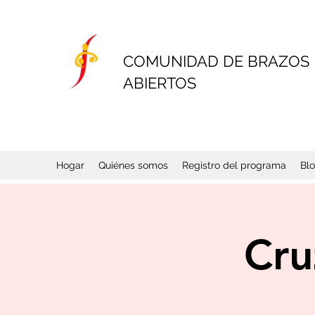
COMUNIDAD DE BRAZOS
ABIERTOS
Hogar
Quiénes somos
Registro del programa
Bl
Cru