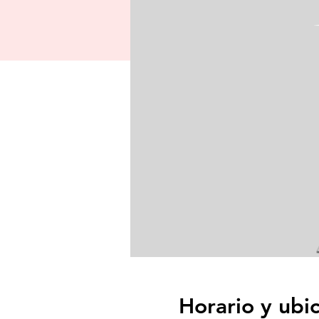
Horario y ubi