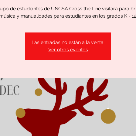
rupo de estudiantes de UNCSA Cross the Line visitará para br
música y manualidades para estudiantes en los grados K - 12
Las entradas no están a la venta.
Ver otros eventos