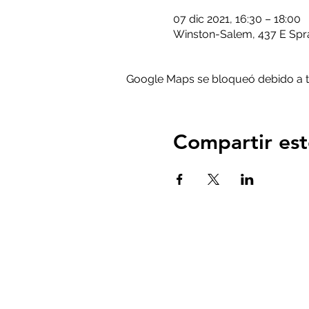
07 dic 2021, 16:30 – 18:00
Winston-Salem, 437 E Spra
Google Maps se bloqueó debido a tus
Compartir est