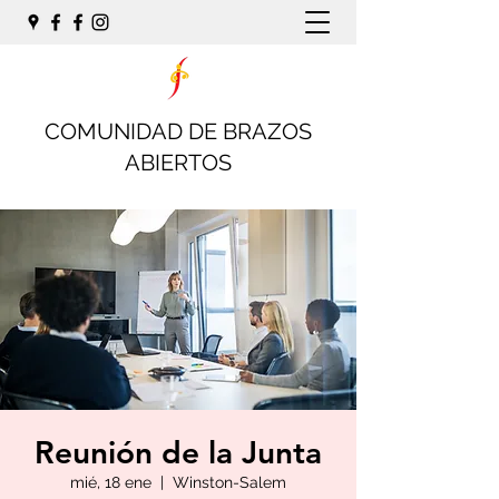
COMUNIDAD DE BRAZOS
ABIERTOS
Reunión de la Junta
mié, 18 ene
  |  
Winston-Salem